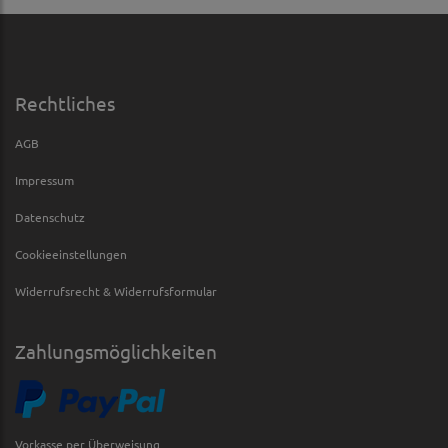
Rechtliches
AGB
Impressum
Datenschutz
Cookieeinstellungen
Widerrufsrecht & Widerrufsformular
Zahlungsmöglichkeiten
Vorkasse per Überweisung