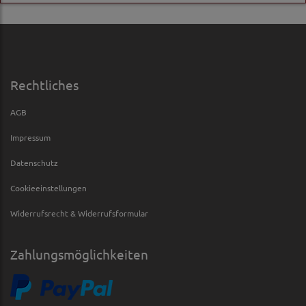
Rechtliches
AGB
Impressum
Datenschutz
Cookieeinstellungen
Widerrufsrecht & Widerrufsformular
Zahlungsmöglichkeiten