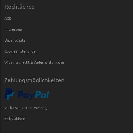
Rechtliches
AGB
Impressum
Datenschutz
Cookieeinstellungen
Widerrufsrecht & Widerrufsformular
Zahlungsmöglichkeiten
Vorkasse per Überweisung
Selbstabholer