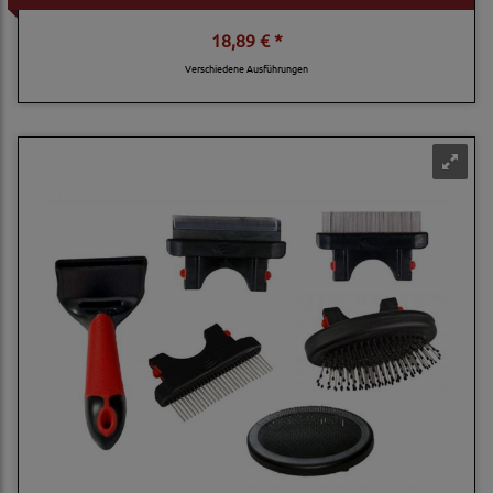
18,89 € *
Verschiedene Ausführungen