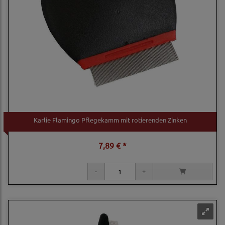
Karlie Flamingo Pflegekamm mit rotierenden Zinken
7,89 € *