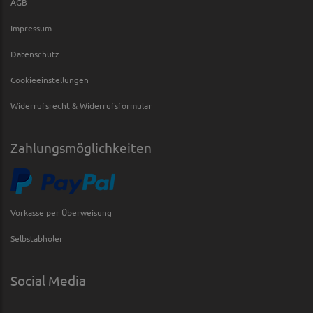
AGB
Impressum
Datenschutz
Cookieeinstellungen
Widerrufsrecht & Widerrufsformular
Zahlungsmöglichkeiten
Vorkasse per Überweisung
Selbstabholer
Social Media