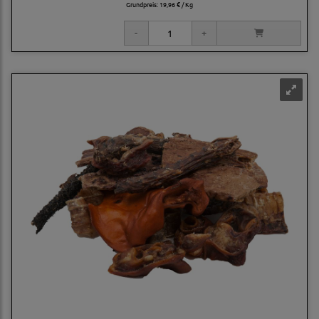
Grundpreis:
19,96 € / Kg