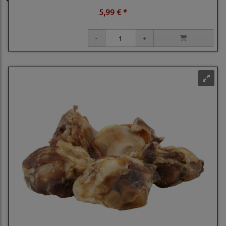
5,99 € *