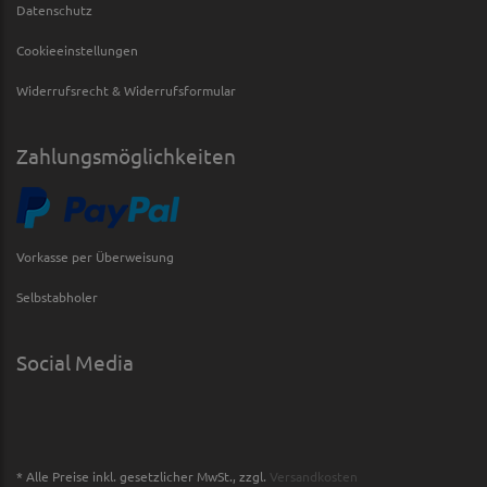
Datenschutz
Cookieeinstellungen
Widerrufsrecht & Widerrufsformular
Zahlungsmöglichkeiten
Vorkasse per Überweisung
Selbstabholer
Social Media
* Alle Preise inkl. gesetzlicher MwSt., zzgl.
Versandkosten