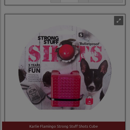
Karlie Flamingo Strong Stuff Shots Cube