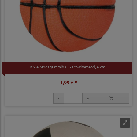
Trixie Moosgummiball - schwimmend, 6 cm
1,99 € *