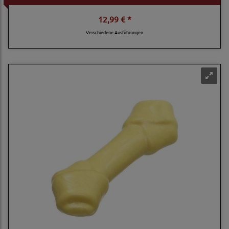
12,99 € *
Verschiedene Ausführungen