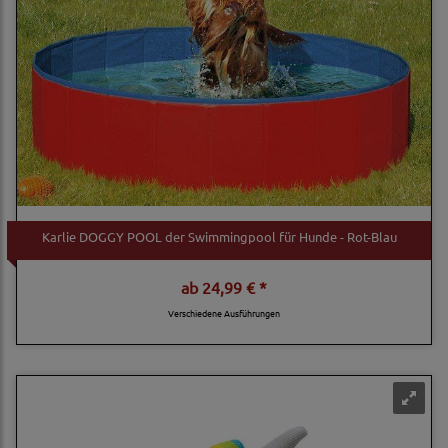
Karlie DOGGY POOL der Swimmingpool für Hunde - Rot-Blau
ab
24,99 € *
Verschiedene Ausführungen