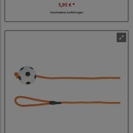
5,95 € *
Verschiedene Ausführungen