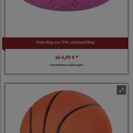
Trixie Ring aus TPR, schwimmfähig
ab
6,99 € *
Verschiedene Ausführungen