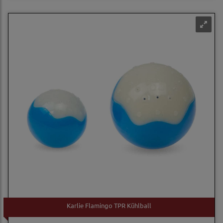
Karlie Flamingo TPR Kühlball