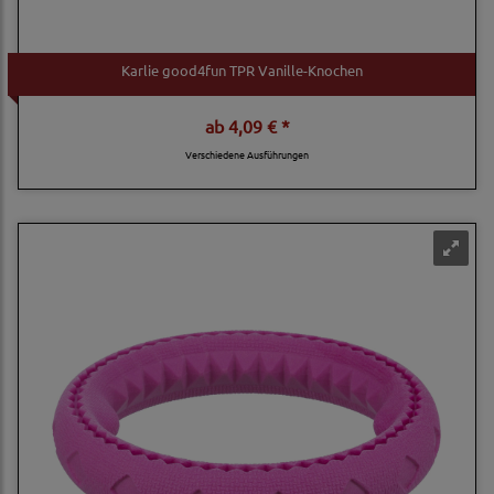
Karlie good4fun TPR Vanille-Knochen
ab
4,09 € *
Verschiedene Ausführungen