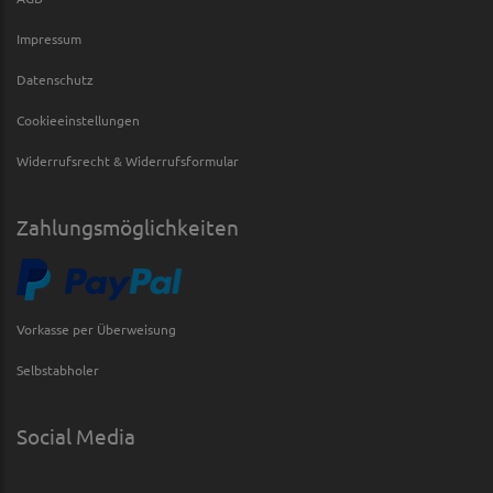
Impressum
Datenschutz
Cookieeinstellungen
Widerrufsrecht & Widerrufsformular
Zahlungsmöglichkeiten
Vorkasse per Überweisung
Selbstabholer
Social Media