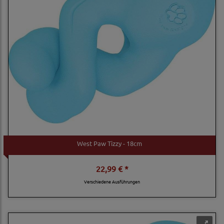
West Paw Tizzy - 18cm
22,99 € *
Verschiedene Ausführungen