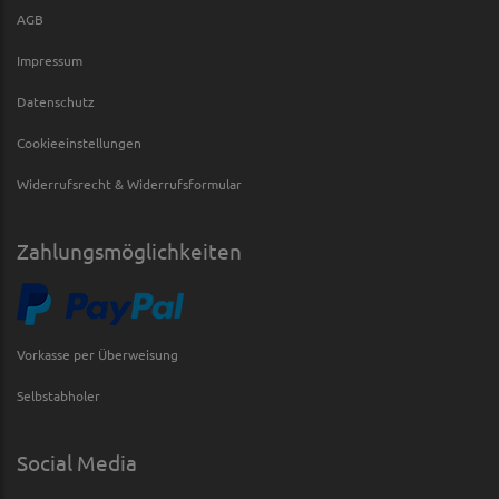
AGB
Impressum
Datenschutz
Cookieeinstellungen
Widerrufsrecht & Widerrufsformular
Zahlungsmöglichkeiten
Vorkasse per Überweisung
Selbstabholer
Social Media