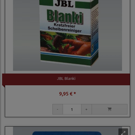
JBL Blanki
9,95 € *