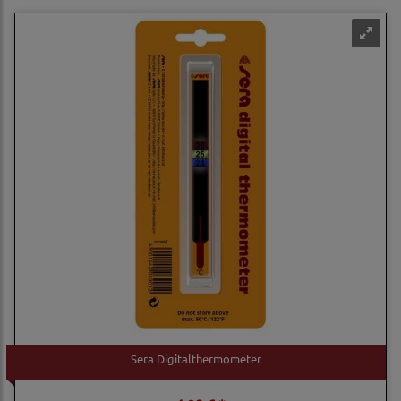
Sera Digitalthermometer