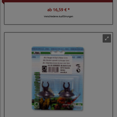
ab
16,59 € *
Verschiedene Ausführungen