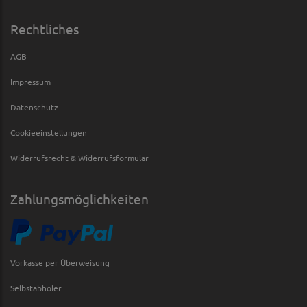
Rechtliches
AGB
Impressum
Datenschutz
Cookieeinstellungen
Widerrufsrecht & Widerrufsformular
Zahlungsmöglichkeiten
Vorkasse per Überweisung
Selbstabholer