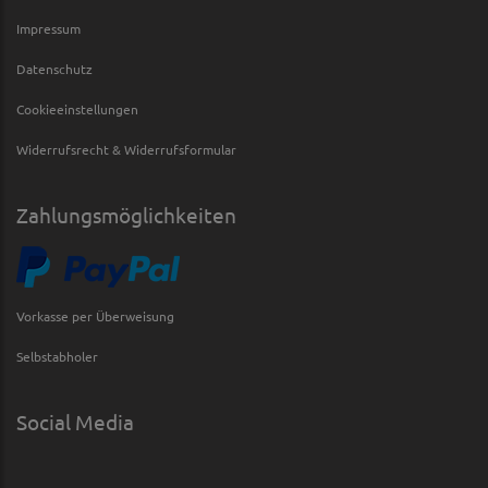
Impressum
Datenschutz
Cookieeinstellungen
Widerrufsrecht & Widerrufsformular
Zahlungsmöglichkeiten
Vorkasse per Überweisung
Selbstabholer
Social Media