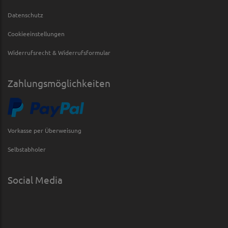
Datenschutz
Cookieeinstellungen
Widerrufsrecht & Widerrufsformular
Zahlungsmöglichkeiten
Vorkasse per Überweisung
Selbstabholer
Social Media