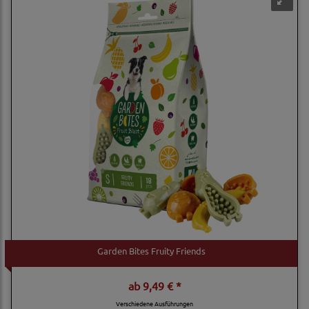
Garden Bites Fruity Friends
ab
9,49 € *
Verschiedene Ausführungen