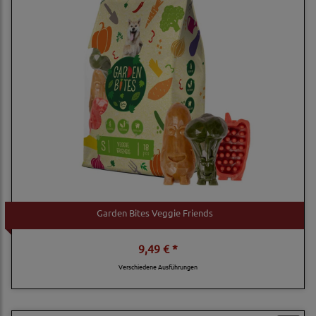
Garden Bites Veggie Friends
9,49 € *
Verschiedene Ausführungen