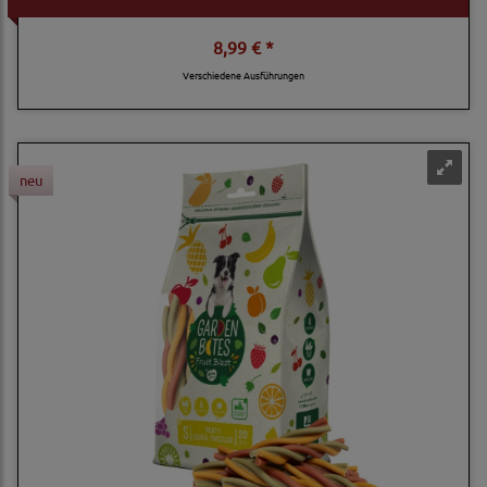
8,99 € *
Verschiedene Ausführungen
neu