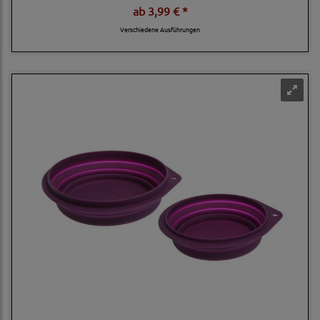
ab
3,99 € *
Verschiedene Ausführungen