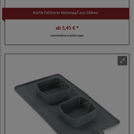
Karlie faltbarer Reisenapf aus Silikon
ab
5,45 € *
Verschiedene Ausführungen