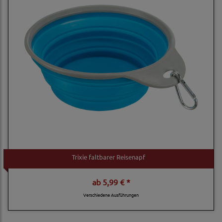
Trixie faltbarer Reisenapf
ab
5,99 € *
Verschiedene Ausführungen