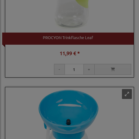
PROCYON Trinkflasche Leaf
11,99 € *