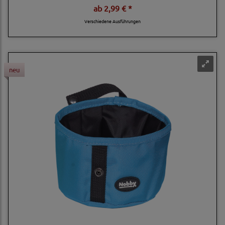
ab
2,99 € *
Verschiedene Ausführungen
neu