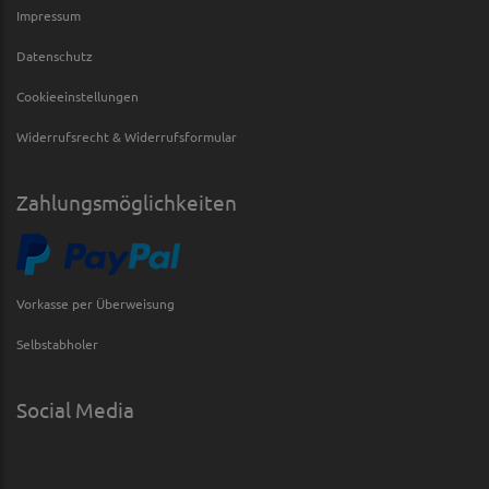
Impressum
Datenschutz
Cookieeinstellungen
Widerrufsrecht & Widerrufsformular
Zahlungsmöglichkeiten
Vorkasse per Überweisung
Selbstabholer
Social Media