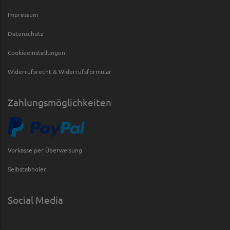
Impressum
Datenschutz
Cookieeinstellungen
Widerrufsrecht & Widerrufsformular
Zahlungsmöglichkeiten
Vorkasse per Überweisung
Selbstabholer
Social Media