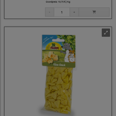
Grundpreis:
10,75 € / Kg