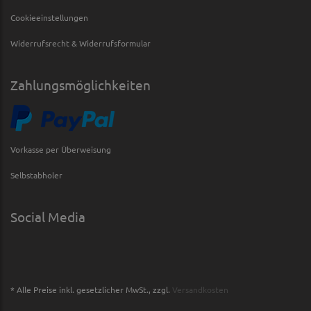
Cookieeinstellungen
Widerrufsrecht & Widerrufsformular
Zahlungsmöglichkeiten
Vorkasse per Überweisung
Selbstabholer
Social Media
* Alle Preise inkl. gesetzlicher MwSt., zzgl.
Versandkosten