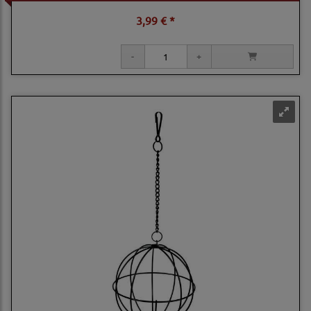
3,99 € *