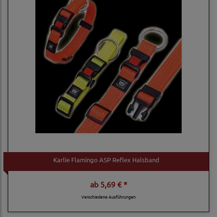
Karlie Flamingo ASP Reflex Halsband
ab
5,69 € *
Verschiedene Ausführungen