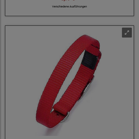
Verschiedene Ausführungen