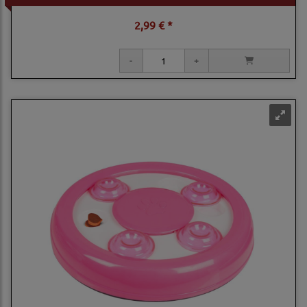
2,99 € *