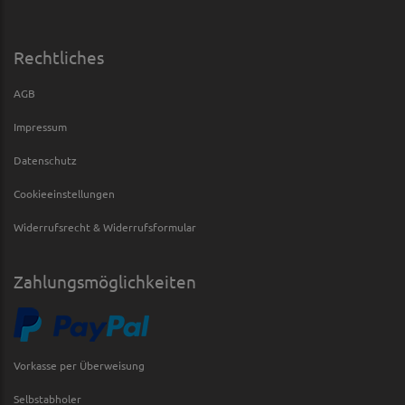
Rechtliches
AGB
Impressum
Datenschutz
Cookieeinstellungen
Widerrufsrecht & Widerrufsformular
Zahlungsmöglichkeiten
Vorkasse per Überweisung
Selbstabholer