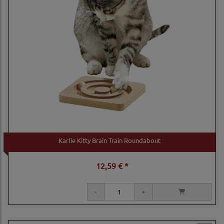
Karlie Kitty Brain Train Roundabout
12,59 € *