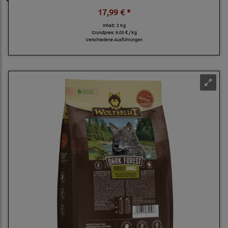
17,99 € *
Inhalt: 2 Kg
Grundpreis:
9,00 € / Kg
Verschiedene Ausführungen