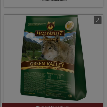
Wolfsblut Green Valley