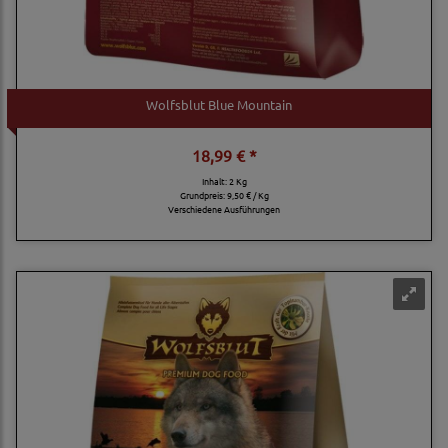
Wolfsblut Blue Mountain
18,99 € *
Inhalt: 2 Kg
Grundpreis:
9,50 € / Kg
Verschiedene Ausführungen