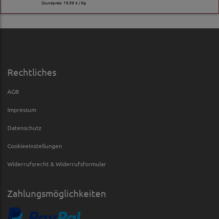
Grundpreis:
19,96 € / Kg
Rechtliches
AGB
Impressum
Datenschutz
Cookieeinstellungen
Widerrufsrecht & Widerrufsformular
Zahlungsmöglichkeiten