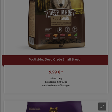
Wolfsblut Deep Glade Small Breed
9,99 € *
Inhalt: 1 Kg
Grundpreis:
9,99 € / Kg
Verschiedene Ausführungen