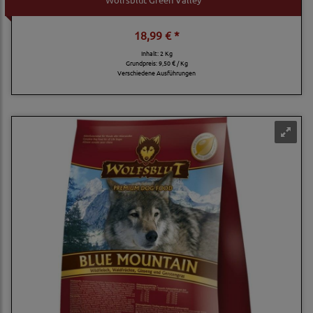
18,99 € *
Inhalt: 2 Kg
Grundpreis:
9,50 € / Kg
Verschiedene Ausführungen