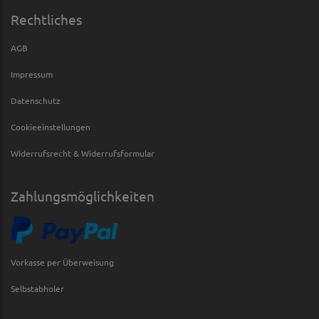
Rechtliches
AGB
Impressum
Datenschutz
Cookieeinstellungen
Widerrufsrecht & Widerrufsformular
Zahlungsmöglichkeiten
Vorkasse per Überweisung
Selbstabholer