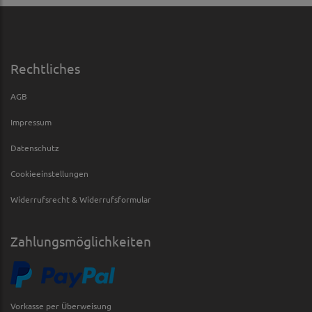
Rechtliches
AGB
Impressum
Datenschutz
Cookieeinstellungen
Widerrufsrecht & Widerrufsformular
Zahlungsmöglichkeiten
Vorkasse per Überweisung