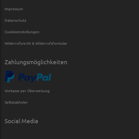
Impressum
Datenschutz
Cookieeinstellungen
Widerrufsrecht & Widerrufsformular
Zahlungsmöglichkeiten
Vorkasse per Überweisung
Selbstabholer
Social Media