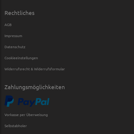
Rechtliches
AGB
Impressum
Datenschutz
Cookieeinstellungen
Widerrufsrecht & Widerrufsformular
Zahlungsmöglichkeiten
Vorkasse per Überweisung
Selbstabholer