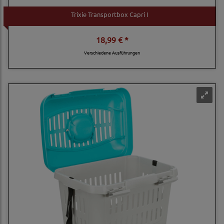
Trixie Transportbox Capri I
18,99 € *
Verschiedene Ausführungen