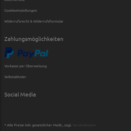
Cookieeinstellungen
Widerrufsrecht & Widerrufsformular
Zahlungsmöglichkeiten
Vorkasse per Überweisung
Selbstabholer
Social Media
* Alle Preise inkl. gesetzlicher MwSt., zzgl.
Versandkosten