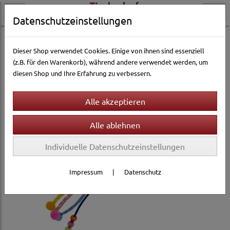
Datenschutzeinstellungen
Katzenwelt
Katzenspielzeug
Catnip- & Baldrian-Spielzeug
Dieser Shop verwendet Cookies. Einige von ihnen sind essenziell
(z.B. für den Warenkorb), während andere verwendet werden, um
diesen Shop und Ihre Erfahrung zu verbessern.
Individuelle Datenschutzeinstellungen
Impressum
|
Datenschutz