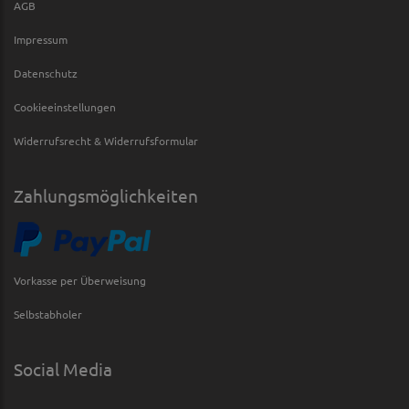
AGB
Impressum
Datenschutz
Cookieeinstellungen
Widerrufsrecht & Widerrufsformular
Zahlungsmöglichkeiten
Vorkasse per Überweisung
Selbstabholer
Social Media