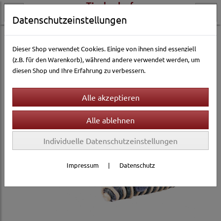
Datenschutzeinstellungen
Katzenwelt
Katzenspielzeug
Katzenbälle
Dieser Shop verwendet Cookies. Einige von ihnen sind essenziell
(z.B. für den Warenkorb), während andere verwendet werden, um
diesen Shop und Ihre Erfahrung zu verbessern.
Individuelle Datenschutzeinstellungen
Impressum
|
Datenschutz