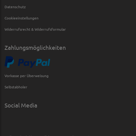
Datenschutz
Cookieeinstellungen
Widerrufsrecht & Widerrufsformular
Zahlungsmöglichkeiten
Vorkasse per Überweisung
Selbstabholer
Social Media