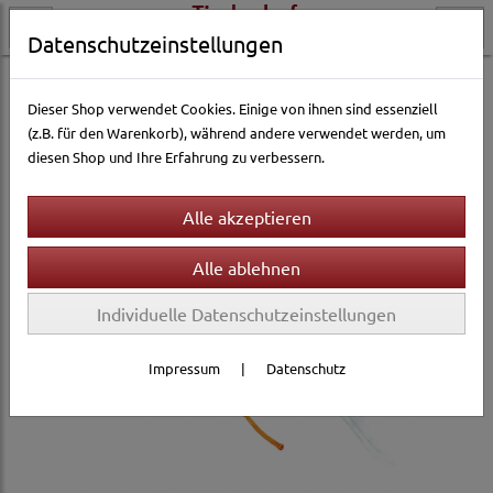
Datenschutzeinstellungen
Katzenwelt
Katzenspielzeug
Catnip- & Baldrian-Spielzeug
Dieser Shop verwendet Cookies. Einige von ihnen sind essenziell
(z.B. für den Warenkorb), während andere verwendet werden, um
diesen Shop und Ihre Erfahrung zu verbessern.
Individuelle Datenschutzeinstellungen
Impressum
|
Datenschutz