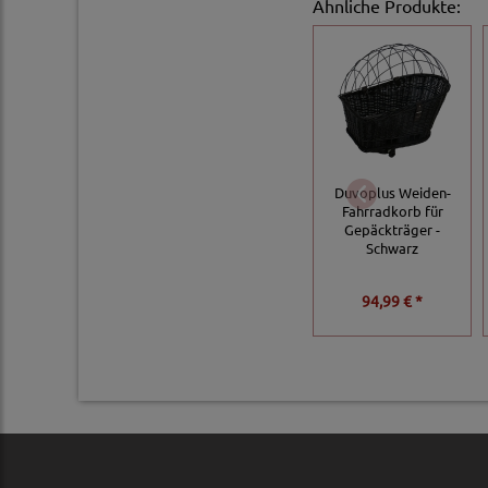
Ähnliche Produkte:
Duvoplus Weiden-
Fahrradkorb für
Gepäckträger -
Schwarz
94,99 € *