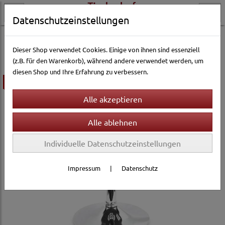
Datenschutzeinstellungen
Katzenwelt
Katzenbetten & Katzenkörbe
Häuser & Höhlen
Dieser Shop verwendet Cookies. Einige von ihnen sind essenziell
(z.B. für den Warenkorb), während andere verwendet werden, um
diesen Shop und Ihre Erfahrung zu verbessern.
ausverkauft
Individuelle Datenschutzeinstellungen
Impressum
|
Datenschutz