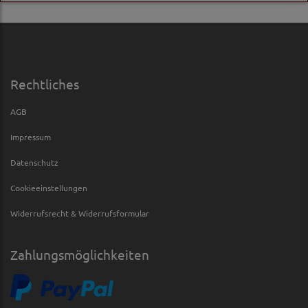
Rechtliches
AGB
Impressum
Datenschutz
Cookieeinstellungen
Widerrufsrecht & Widerrufsformular
Zahlungsmöglichkeiten