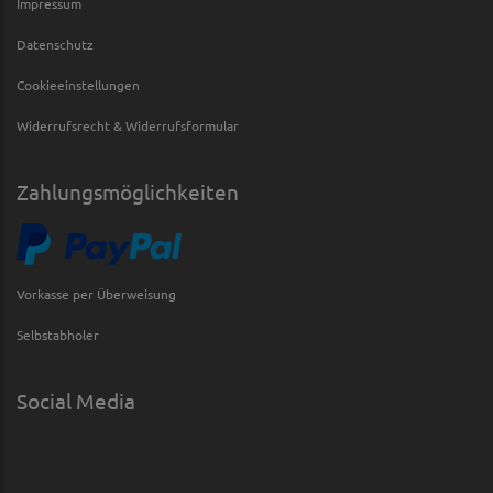
Impressum
Datenschutz
Cookieeinstellungen
Widerrufsrecht & Widerrufsformular
Zahlungsmöglichkeiten
Vorkasse per Überweisung
Selbstabholer
Social Media