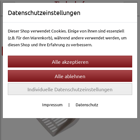
Datenschutzeinstellungen
Katzenwelt
Toiletten & Katzenstreu
Toiletten-Zubehör
Dieser Shop verwendet Cookies. Einige von ihnen sind essenziell
(z.B. für den Warenkorb), während andere verwendet werden, um
diesen Shop und Ihre Erfahrung zu verbessern.
ausverkauft
Individuelle Datenschutzeinstellungen
Impressum
|
Datenschutz