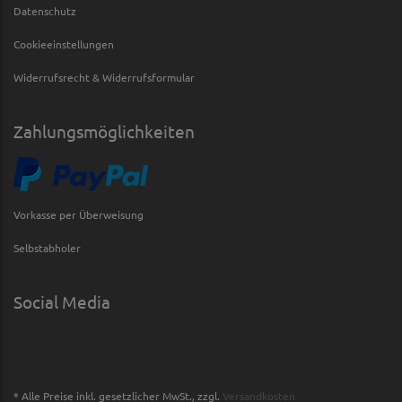
Datenschutz
Cookieeinstellungen
Widerrufsrecht & Widerrufsformular
Zahlungsmöglichkeiten
Vorkasse per Überweisung
Selbstabholer
Social Media
* Alle Preise inkl. gesetzlicher MwSt., zzgl.
Versandkosten