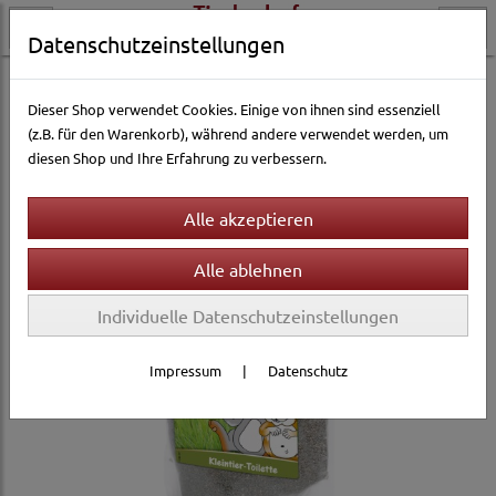
Datenschutzeinstellungen
Kleintierwelt
Ausstattung & Zubehör
Einstreu & Nistmaterial
Dieser Shop verwendet Cookies. Einige von ihnen sind essenziell
(z.B. für den Warenkorb), während andere verwendet werden, um
diesen Shop und Ihre Erfahrung zu verbessern.
Individuelle Datenschutzeinstellungen
Impressum
|
Datenschutz