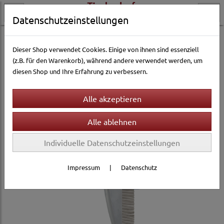
Datenschutzeinstellungen
Hundewelt
Pflege & Gesundheit
Ungeziefer-Schutz
Dieser Shop verwendet Cookies. Einige von ihnen sind essenziell
(z.B. für den Warenkorb), während andere verwendet werden, um
diesen Shop und Ihre Erfahrung zu verbessern.
Individuelle Datenschutzeinstellungen
Impressum
|
Datenschutz