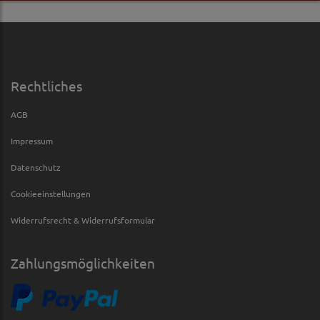
Rechtliches
AGB
Impressum
Datenschutz
Cookieeinstellungen
Widerrufsrecht & Widerrufsformular
Zahlungsmöglichkeiten