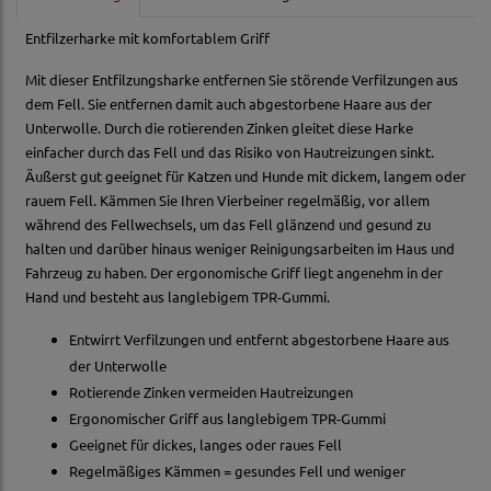
Entfilzerharke mit komfortablem Griff
Mit dieser Entfilzungsharke entfernen Sie störende Verfilzungen aus
dem Fell. Sie entfernen damit auch abgestorbene Haare aus der
Unterwolle. Durch die rotierenden Zinken gleitet diese Harke
einfacher durch das Fell und das Risiko von Hautreizungen sinkt.
Äußerst gut geeignet für Katzen und Hunde mit dickem, langem oder
rauem Fell. Kämmen Sie Ihren Vierbeiner regelmäßig, vor allem
während des Fellwechsels, um das Fell glänzend und gesund zu
halten und darüber hinaus weniger Reinigungsarbeiten im Haus und
Fahrzeug zu haben. Der ergonomische Griff liegt angenehm in der
Hand und besteht aus langlebigem TPR-Gummi.
Entwirrt Verfilzungen und entfernt abgestorbene Haare aus
der Unterwolle
Rotierende Zinken vermeiden Hautreizungen
Ergonomischer Griff aus langlebigem TPR-Gummi
Geeignet für dickes, langes oder raues Fell
Regelmäßiges Kämmen = gesundes Fell und weniger