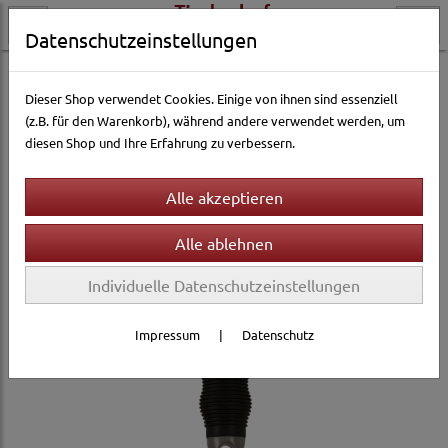
Datenschutzeinstellungen
Hundewelt
Pflege & Gesundheit
Fellpflege
Fellkämme
Dieser Shop verwendet Cookies. Einige von ihnen sind essenziell
(z.B. für den Warenkorb), während andere verwendet werden, um
diesen Shop und Ihre Erfahrung zu verbessern.
Individuelle Datenschutzeinstellungen
Impressum
|
Datenschutz