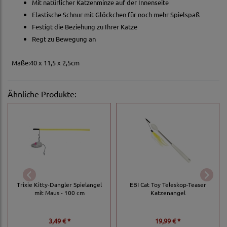
Mit natürlicher Katzenminze auf der Innenseite
Elastische Schnur mit Glöckchen für noch mehr Spielspaß
Festigt die Beziehung zu Ihrer Katze
Regt zu Bewegung an
Maße:40 x 11,5 x 2,5cm
Ähnliche Produkte:
Trixie Kitty-Dangler Spielangel
EBI Cat Toy Teleskop-Teaser
mit Maus - 100 cm
Katzenangel
3,49 € *
19,99 € *