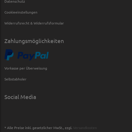
Datenschutz
Cookieeinstellungen
Widerrufsrecht & Widerrufsformular
Zahlungsmöglichkeiten
Vorkasse per Überweisung
Selbstabholer
Social Media
* Alle Preise inkl. gesetzlicher MwSt., zzgl.
Versandkosten