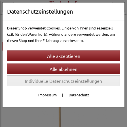
Datenschutzeinstellungen
Katzenwelt
Katzenspielzeug
Katzenspielangeln & Co
Dieser Shop verwendet Cookies. Einige von ihnen sind essenziell
(z.B. für den Warenkorb), während andere verwendet werden, um
diesen Shop und Ihre Erfahrung zu verbessern.
ausverkauft
Individuelle Datenschutzeinstellungen
Impressum
|
Datenschutz