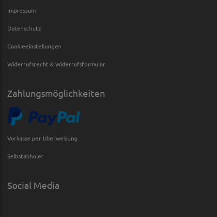
Impressum
Datenschutz
Cookieeinstellungen
Widerrufsrecht & Widerrufsformular
Zahlungsmöglichkeiten
Vorkasse per Überweisung
Selbstabholer
Social Media