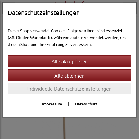
Datenschutzeinstellungen
Katzenwelt
Katzenspielzeug
Katzenspielangeln & Co
Dieser Shop verwendet Cookies. Einige von ihnen sind essenziell
(z.B. für den Warenkorb), während andere verwendet werden, um
diesen Shop und Ihre Erfahrung zu verbessern.
Individuelle Datenschutzeinstellungen
Impressum
|
Datenschutz