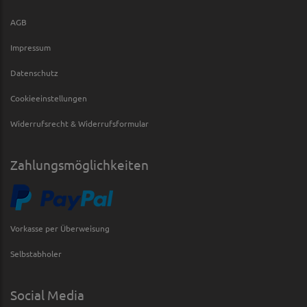
AGB
Impressum
Datenschutz
Cookieeinstellungen
Widerrufsrecht & Widerrufsformular
Zahlungsmöglichkeiten
Vorkasse per Überweisung
Selbstabholer
Social Media