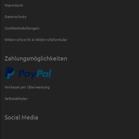
Impressum
Datenschutz
Cookieeinstellungen
Widerrufsrecht & Widerrufsformular
Zahlungsmöglichkeiten
Vorkasse per Überweisung
Selbstabholer
Social Media