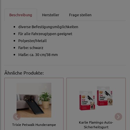
Beschreibung
Hersteller
Frage stellen
diverse Befestigungsmöglichkeiten
für alle Fahrzeugtypen geeignet
Polyester/Metall
Farbe: schwarz
Maße: ca. 30 cm/38 mm
Ähnliche Produkte:
Karlie Flamingo Auto-
Trixie Petwalk Hunderampe
Sicherheitsgurt