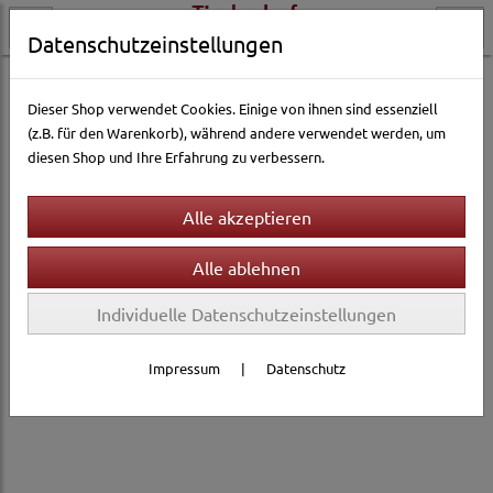
Datenschutzeinstellungen
Hundewelt
Reise & Transport
Autozubehör
Dieser Shop verwendet Cookies. Einige von ihnen sind essenziell
(z.B. für den Warenkorb), während andere verwendet werden, um
diesen Shop und Ihre Erfahrung zu verbessern.
Individuelle Datenschutzeinstellungen
Impressum
|
Datenschutz