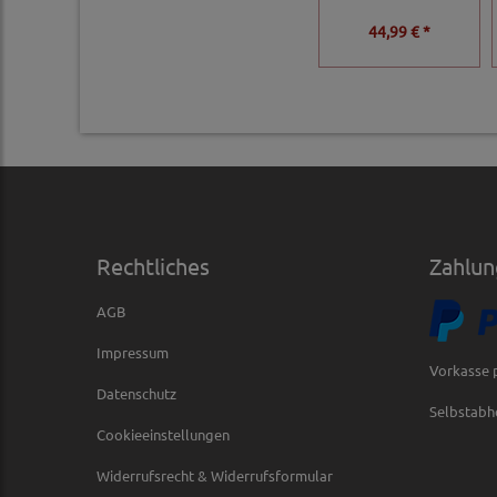
44,99 € *
Rechtliches
Zahlun
AGB
Impressum
Vorkasse 
Datenschutz
Selbstabh
Cookieeinstellungen
Widerrufsrecht & Widerrufsformular