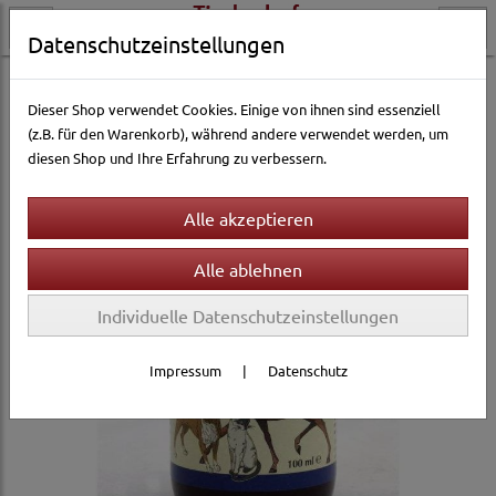
Datenschutzeinstellungen
Hundewelt
Futterergänzung
Dieser Shop verwendet Cookies. Einige von ihnen sind essenziell
(z.B. für den Warenkorb), während andere verwendet werden, um
diesen Shop und Ihre Erfahrung zu verbessern.
Individuelle Datenschutzeinstellungen
Impressum
|
Datenschutz