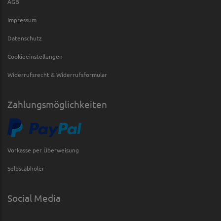
AGB
Impressum
Datenschutz
Cookieeinstellungen
Widerrufsrecht & Widerrufsformular
Zahlungsmöglichkeiten
Vorkasse per Überweisung
Selbstabholer
Social Media