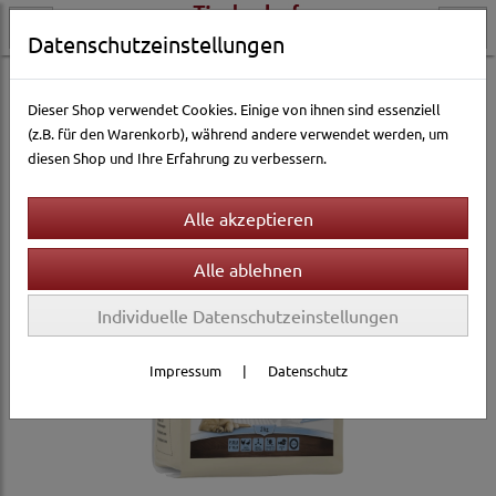
Datenschutzeinstellungen
Hundewelt
Hundetrockenfutter
Landfleisch
Dieser Shop verwendet Cookies. Einige von ihnen sind essenziell
(z.B. für den Warenkorb), während andere verwendet werden, um
diesen Shop und Ihre Erfahrung zu verbessern.
Individuelle Datenschutzeinstellungen
Impressum
|
Datenschutz