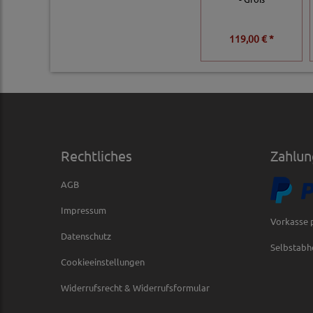
119,00 € *
Rechtliches
Zahlun
AGB
Impressum
Vorkasse 
Datenschutz
Selbstabh
Cookieeinstellungen
Widerrufsrecht & Widerrufsformular