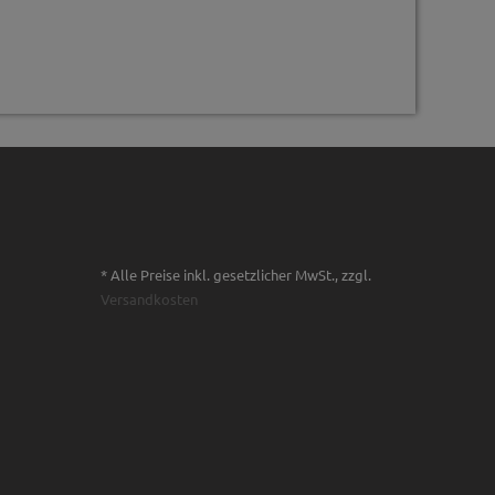
* Alle Preise inkl. gesetzlicher MwSt., zzgl.
Versandkosten