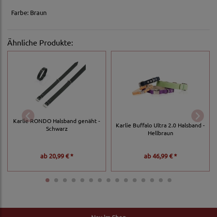
Farbe: Braun
Ähnliche Produkte:
Karlie RONDO Halsband genäht -
Karlie Buffalo Ultra 2.0 Halsband -
Schwarz
Hellbraun
ab
20,99 € *
ab
46,99 € *