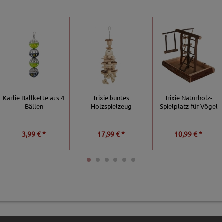
Karlie Ballkette aus 4
Trixie buntes
Trixie Naturholz-
Bällen
Holzspielzeug
Spielplatz für Vögel
3,99 € *
17,99 € *
10,99 € *