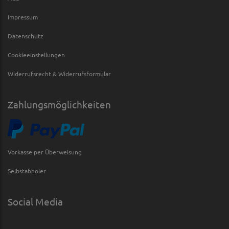
Impressum
Datenschutz
Cookieeinstellungen
Widerrufsrecht & Widerrufsformular
Zahlungsmöglichkeiten
Vorkasse per Überweisung
Selbstabholer
Social Media