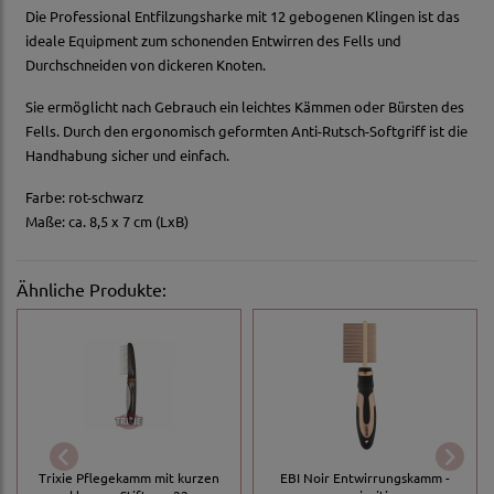
Die Professional Entfilzungsharke mit 12 gebogenen Klingen ist das
ideale Equipment zum schonenden Entwirren des Fells und
Durchschneiden von dickeren Knoten.
Sie ermöglicht nach Gebrauch ein leichtes Kämmen oder Bürsten des
Fells. Durch den ergonomisch geformten Anti-Rutsch-Softgriff ist die
Handhabung sicher und einfach.
Farbe: rot-schwarz
Maße: ca. 8,5 x 7 cm (LxB)
Ähnliche Produkte:
Trixie Pflegekamm mit kurzen
EBI Noir Entwirrungskamm -