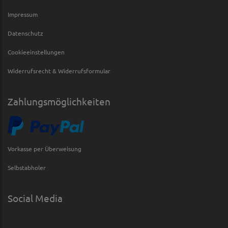
Impressum
Datenschutz
Cookieeinstellungen
Widerrufsrecht & Widerrufsformular
Zahlungsmöglichkeiten
Vorkasse per Überweisung
Selbstabholer
Social Media