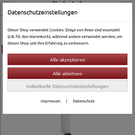
Datenschutzeinstellungen
Vogelwelt
Hygiene & Reinigung
Dieser Shop verwendet Cookies. Einige von ihnen sind essenziell
(z.B. für den Warenkorb), während andere verwendet werden, um
diesen Shop und Ihre Erfahrung zu verbessern.
ausverkauft
Individuelle Datenschutzeinstellungen
Impressum
|
Datenschutz