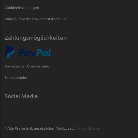
Cookieeinstellungen
Widerrufsrecht & Widerrufsformular
Zahlungsmöglichkeiten
Vorkasse per Überweisung
Selbstabholer
Social Media
* Alle Preise inkl. gesetzlicher MwSt., zzgl.
Versandkosten