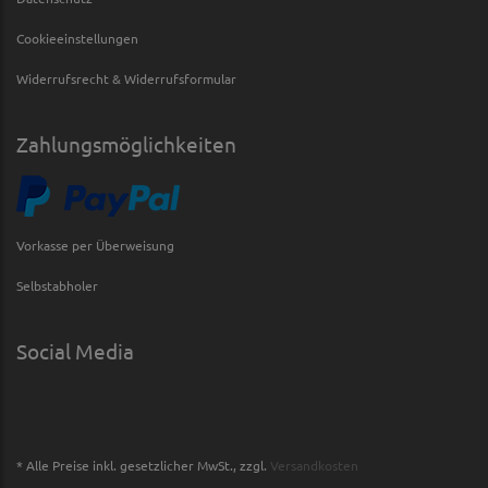
Cookieeinstellungen
Widerrufsrecht & Widerrufsformular
Zahlungsmöglichkeiten
Vorkasse per Überweisung
Selbstabholer
Social Media
* Alle Preise inkl. gesetzlicher MwSt., zzgl.
Versandkosten