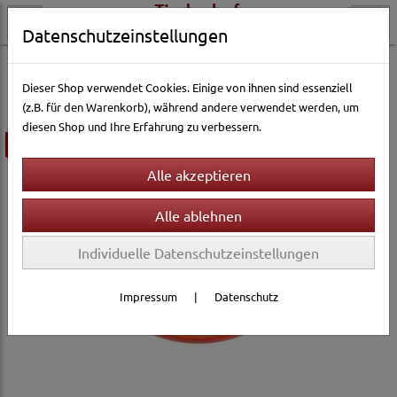
Datenschutzeinstellungen
Hundewelt
Hundespielzeug & Sport
Hundewurfspielzeug
Dieser Shop verwendet Cookies. Einige von ihnen sind essenziell
(z.B. für den Warenkorb), während andere verwendet werden, um
diesen Shop und Ihre Erfahrung zu verbessern.
ausverkauft
Individuelle Datenschutzeinstellungen
Impressum
|
Datenschutz