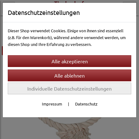
Datenschutzeinstellungen
Vogelwelt
Ausstattung & Zubehör
Vogelschaukeln
Dieser Shop verwendet Cookies. Einige von ihnen sind essenziell
(z.B. für den Warenkorb), während andere verwendet werden, um
diesen Shop und Ihre Erfahrung zu verbessern.
ausverkauft
Individuelle Datenschutzeinstellungen
Impressum
|
Datenschutz