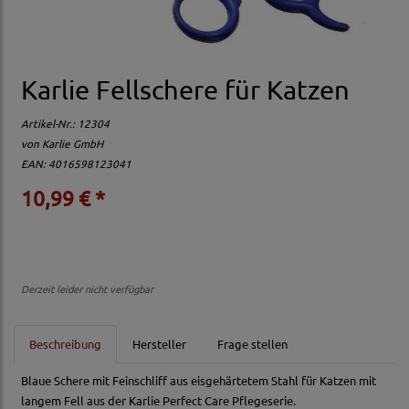
Karlie Fellschere für Katzen
Artikel-Nr.:
12304
von
Karlie GmbH
EAN: 4016598123041
10,99 € *
Derzeit leider nicht verfügbar
Beschreibung
Hersteller
Frage stellen
Blaue Schere mit Feinschliff aus eisgehärtetem Stahl für Katzen mit
langem Fell aus der Karlie Perfect Care Pflegeserie.