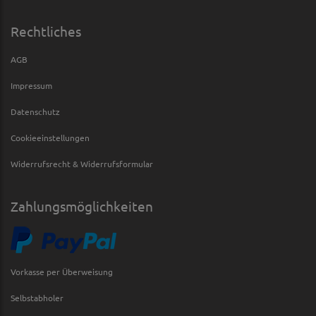
Rechtliches
AGB
Impressum
Datenschutz
Cookieeinstellungen
Widerrufsrecht & Widerrufsformular
Zahlungsmöglichkeiten
Vorkasse per Überweisung
Selbstabholer