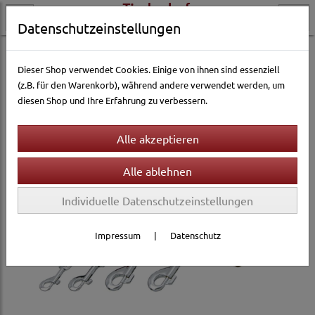
Datenschutzeinstellungen
Hundewelt
Halsbänder & Leinen
Leinen
Lederleinen
Dieser Shop verwendet Cookies. Einige von ihnen sind essenziell
(z.B. für den Warenkorb), während andere verwendet werden, um
diesen Shop und Ihre Erfahrung zu verbessern.
Individuelle Datenschutzeinstellungen
Impressum
|
Datenschutz