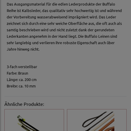
Das Ausgangsmaterial für die edlen Lederprodukte der Buffalo
Reihe ist Kalbsleder, das qualitativ sehr hochwertig ist und während
der Vorbereitung wasserabweisend imprägniert wird. Das Leder
zeichnet sich durch eine sehr weiche Oberfläche aus, die oft auch als
samtig beschrieben wird und nicht zuletzt dank der gerundeten
Lederkanten angenehm in der Hand liegt. Die Buffalo Leinen sind
sehr langlebig und verlieren ihre robuste Eigenschaft auch über
Jahre hinweg nicht.
3-fach verstellbar
Farbe: Braun
Länge: ca. 200 cm
Breite: ca. 10 mm
Ähnliche Produkte: