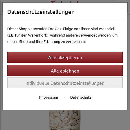
Datenschutzeinstellungen
Kleintierwelt
Kleintierfutter & Snacks
Zwergkaninchen
Dieser Shop verwendet Cookies. Einige von ihnen sind essenziell
(z.B. für den Warenkorb), während andere verwendet werden, um
diesen Shop und Ihre Erfahrung zu verbessern.
Individuelle Datenschutzeinstellungen
Impressum
|
Datenschutz