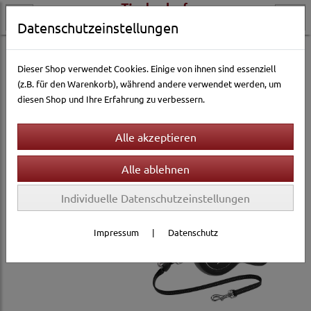
Datenschutzeinstellungen
Hundewelt
Halsbänder & Leinen
Leinen
Roll-Leinen
Dieser Shop verwendet Cookies. Einige von ihnen sind essenziell
(z.B. für den Warenkorb), während andere verwendet werden, um
diesen Shop und Ihre Erfahrung zu verbessern.
Individuelle Datenschutzeinstellungen
Impressum
|
Datenschutz