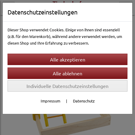
Datenschutzeinstellungen
Vogelwelt
Ausstattung & Zubehör
Spielzeug
Dieser Shop verwendet Cookies. Einige von ihnen sind essenziell
(z.B. für den Warenkorb), während andere verwendet werden, um
diesen Shop und Ihre Erfahrung zu verbessern.
Individuelle Datenschutzeinstellungen
Impressum
|
Datenschutz