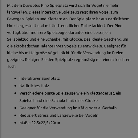
Mit dem Duvoplus Pino Spielplatz wird sich Ihr Vogel nie mehr
langweilen. Dieses interaktive Spielzeug regt Ihren Vogel zum
Bewegen, Spielen und Klettern an. Der Spielplatz ist aus natürlichem
Holz hergestellt und mit tierfreundlicher Farbe lackiert. Der Pino
verfügt über mehrere Spielzeuge, darunter eine Leiter, ein
Seilspielzug und eine Schaukel mit Glocke. Das ideale Geschenk, um
die akrobatischen Talente Ihres Vogels zu entwickeln. Geeignet für
kleine bis mittelgroße Vögel. Nicht für die Verwendung im Freien
geeignet. Reinigen Sie den Spielplatz regelmäßig mit einem feuchten
Tuch.
Interaktiver Spielplatz
Natürliches Holz
Verschiedene bunte Spielzeuge wie ein Klettergerüst, ein
Spielseil und eine Schaukel mit einer Glocke
Geeignet für die Verwendung im Käfig oder außerhalb
Reduziert Stress und Langeweile bei Vögeln
Maße: 22,5x22,5x20cm