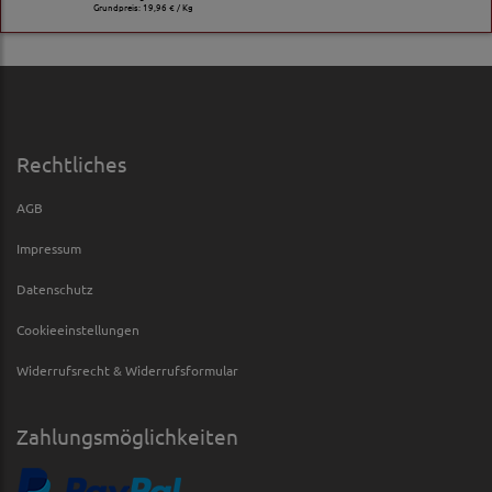
Grundpreis:
19,96 € / Kg
Rechtliches
AGB
Impressum
Datenschutz
Cookieeinstellungen
Widerrufsrecht & Widerrufsformular
Zahlungsmöglichkeiten