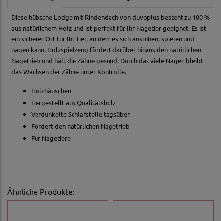
Diese hübsche Lodge mit Rindendach von duvoplus besteht zu 100 %
aus natürlichem Holz und ist perfekt für Ihr Nagetier geeignet. Es ist
ein sicherer Ort für Ihr Tier, an dem es sich ausruhen, spielen und
nagen kann. Holzspielzeug fördert darüber hinaus den natürlichen
Nagetrieb und hält die Zähne gesund. Durch das viele Nagen bleibt
das Wachsen der Zähne unter Kontrolle.
Holzhäuschen
Hergestellt aus Qualitätsholz
Verdunkelte Schlafstelle tagsüber
Fördert den natürlichen Nagetrieb
Für Nagetiere
Ähnliche Produkte: