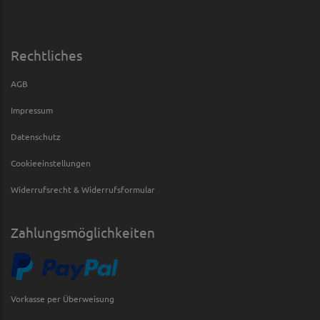
Rechtliches
AGB
Impressum
Datenschutz
Cookieeinstellungen
Widerrufsrecht & Widerrufsformular
Zahlungsmöglichkeiten
Vorkasse per Überweisung