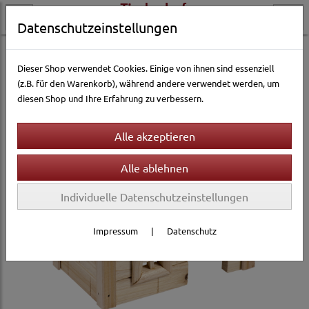
Datenschutzeinstellungen
Kleintierwelt
Ausstattung & Zubehör
Holzhäuser
Dieser Shop verwendet Cookies. Einige von ihnen sind essenziell
(z.B. für den Warenkorb), während andere verwendet werden, um
diesen Shop und Ihre Erfahrung zu verbessern.
Individuelle Datenschutzeinstellungen
Impressum
|
Datenschutz